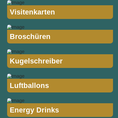
Visitenkarten
Broschüren
Kugelschreiber
Luftballons
Energy Drinks