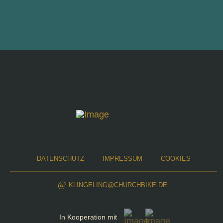
DATENSCHUTZ
IMPRESSUM
COOKIES
KLINGELING@CHURCHBIKE.DE
In Kooperation mit