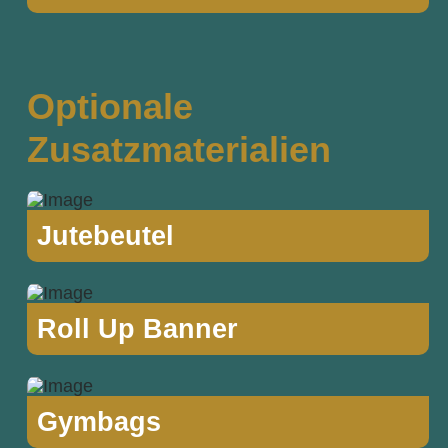
Optionale
Zusatzmaterialien
Jutebeutel
Roll Up Banner
Gymbags