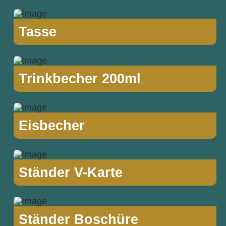
Tasse
Trinkbecher 200ml
Eisbecher
Ständer V-Karte
Ständer Boschüre